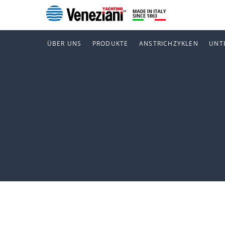
ÜBER UNS
PRODUKTE
ANSTRICHZYKLEN
UNT
Livorno