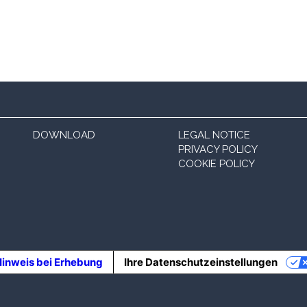
DOWNLOAD
LEGAL NOTICE
PRIVACY POLICY
COOKIE POLICY
inweis bei Erhebung
Ihre Datenschutzeinstellungen