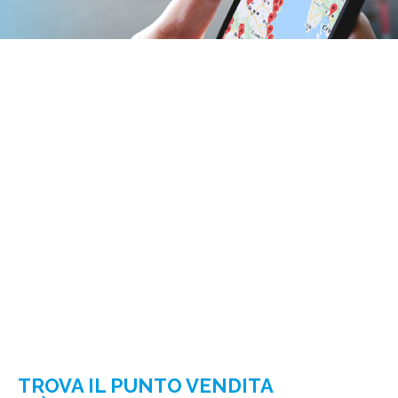
TROVA IL PUNTO VENDITA