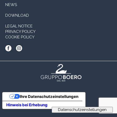
NEWS
DOWNLOAD
LEGAL NOTICE
PRIVACY POLICY
COOKIE POLICY
Ihre Datenschutzeinstellungen
Hinweis bei Erhebung