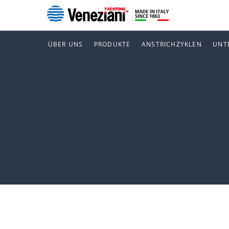
ÜBER UNS
PRODUKTE
ANSTRICHZYKLEN
UNT
Umbrie