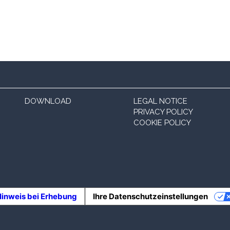
DOWNLOAD
LEGAL NOTICE
PRIVACY POLICY
COOKIE POLICY
inweis bei Erhebung
Ihre Datenschutzeinstellungen