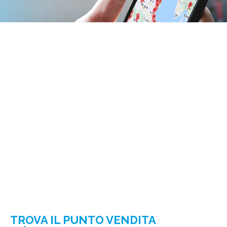
TROVA IL PUNTO VENDITA