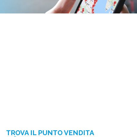
TROVA IL PUNTO VENDITA