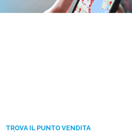
TROVA IL PUNTO VENDITA