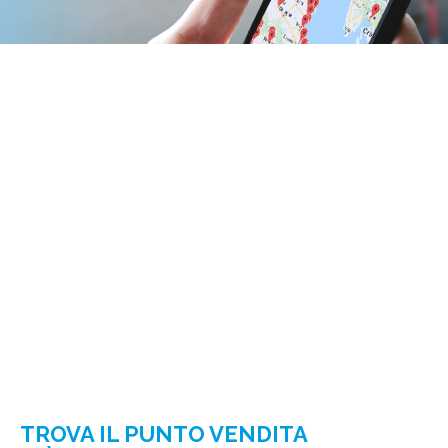
TROVA IL PUNTO VENDITA