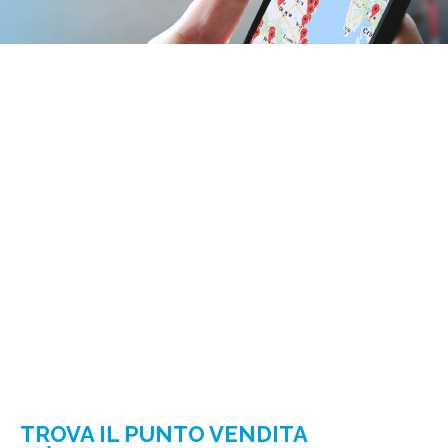
TROVA IL PUNTO VENDITA