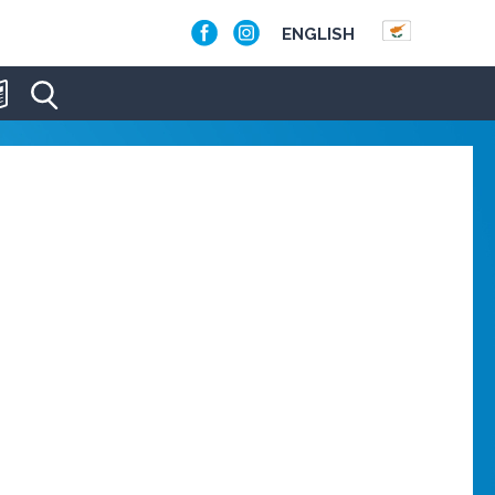
ENGLISH