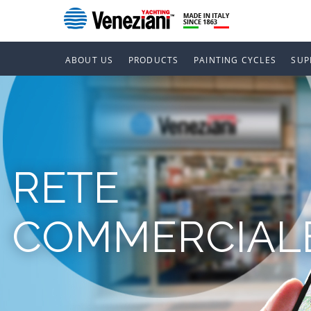
ABOUT US
PRODUCTS
PAINTING CYCLES
SUP
RETE
COMMERCIAL