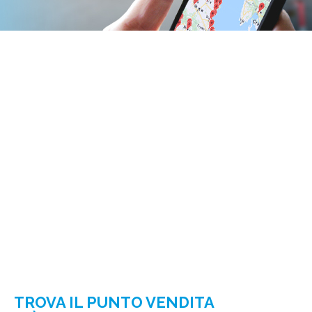
TROVA IL PUNTO VENDITA