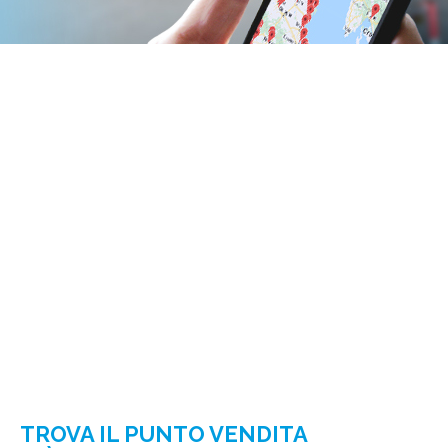
TROVA IL PUNTO VENDITA