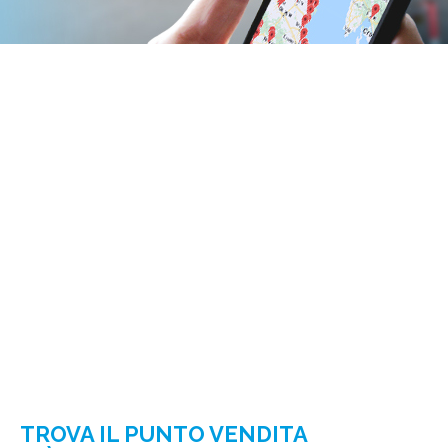
TROVA IL PUNTO VENDITA