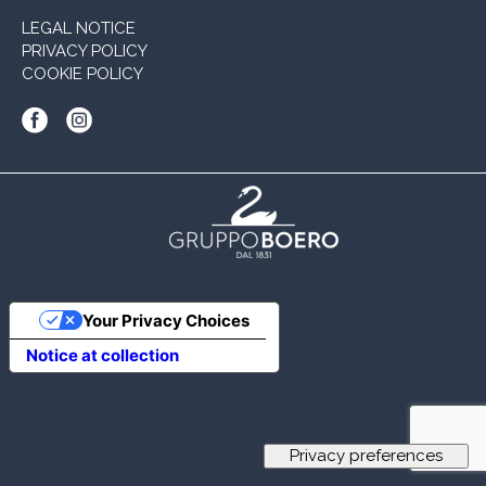
LEGAL NOTICE
PRIVACY POLICY
COOKIE POLICY
Your Privacy Choices
Notice at collection