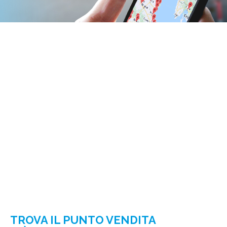
TROVA IL PUNTO VENDITA