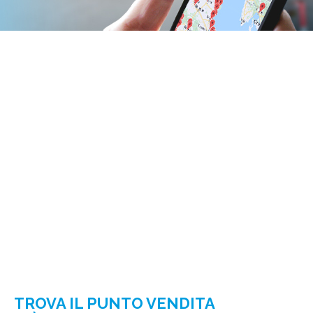
TROVA IL PUNTO VENDITA