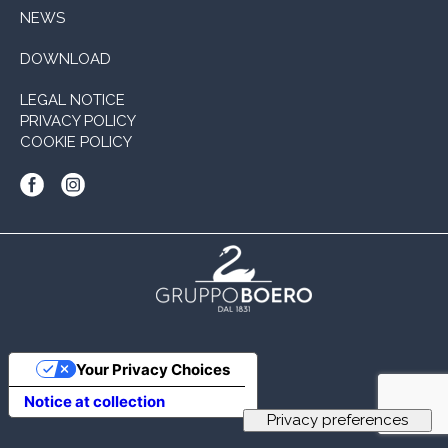
NEWS
DOWNLOAD
LEGAL NOTICE
PRIVACY POLICY
COOKIE POLICY
Your Privacy Choices
Notice at collection