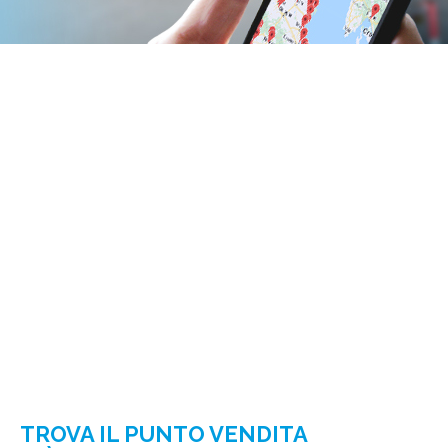
TROVA IL PUNTO VENDITA