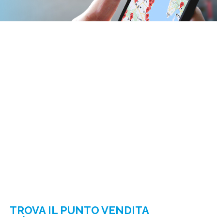
TROVA IL PUNTO VENDITA