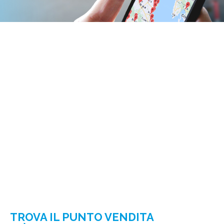
TROVA IL PUNTO VENDITA