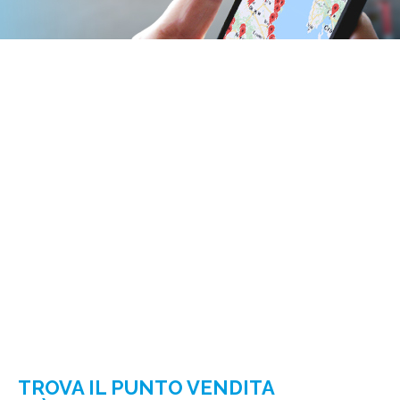
TROVA IL PUNTO VENDITA