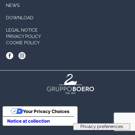
NEWS
DOWNLOAD
LEGAL NOTICE
PRIVACY POLICY
COOKIE POLICY
Your Privacy Choices
Notice at collection