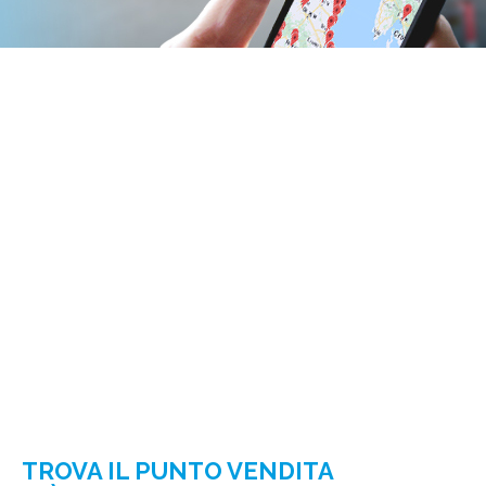
TROVA IL PUNTO VENDITA