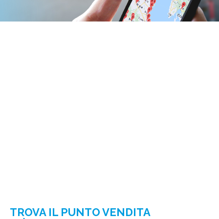
TROVA IL PUNTO VENDITA