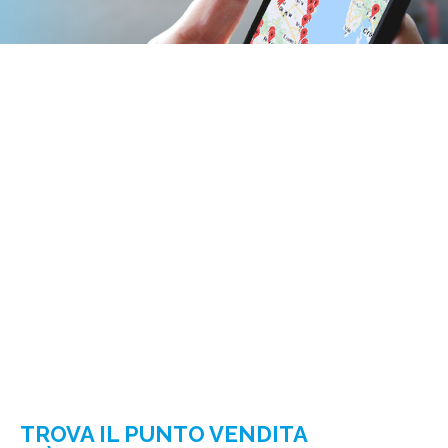
TROVA IL PUNTO VENDITA