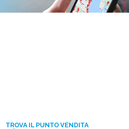
TROVA IL PUNTO VENDITA