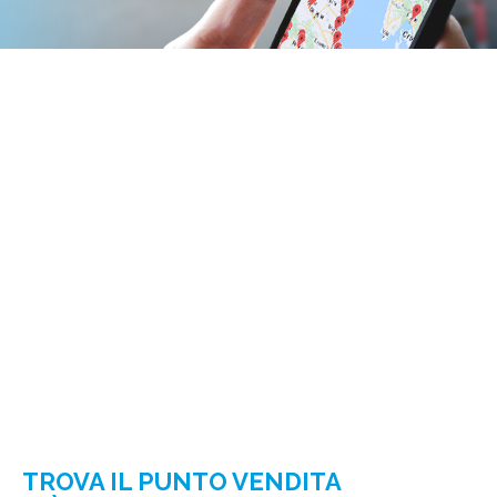
TROVA IL PUNTO VENDITA