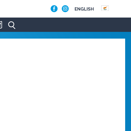
ENGLISH