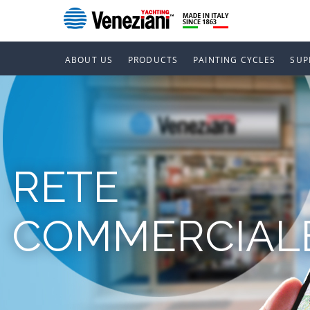
ABOUT US
PRODUCTS
PAINTING CYCLES
SUP
RETE
COMMERCIAL