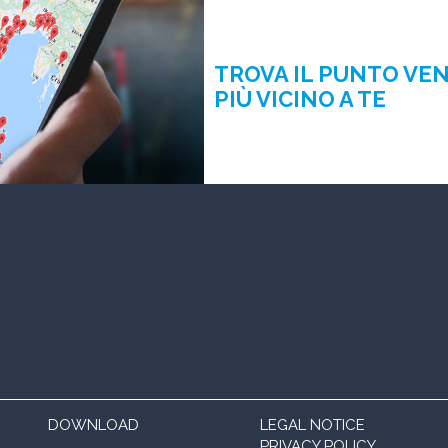
TROVA IL PUNTO VE
PIÙ VICINO A TE
DOWNLOAD
LEGAL NOTICE
PRIVACY POLICY