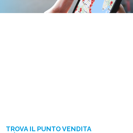
TROVA IL PUNTO VENDITA