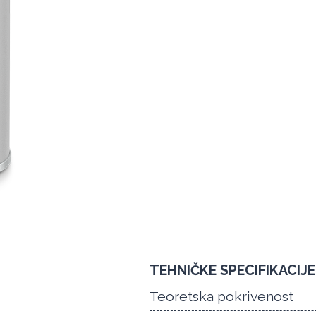
TEHNIČKE SPECIFIKACIJE
Teoretska pokrivenost