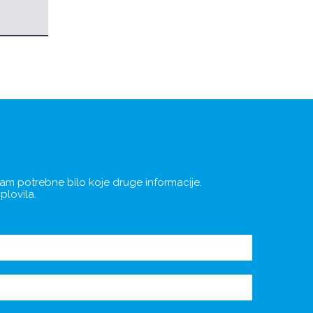
 vam potrebne bilo koje druge informacije.
plovila.