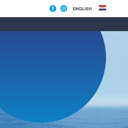
ENGLISH