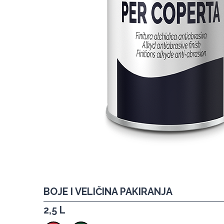
BOJE I VELIČINA PAKIRANJA
2,5 L