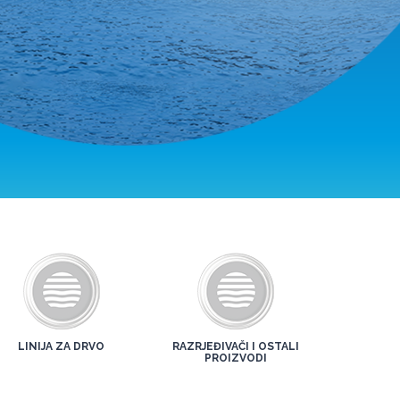
LINIJA ZA DRVO
RAZRJEĐIVAČI I OSTALI
PROIZVODI