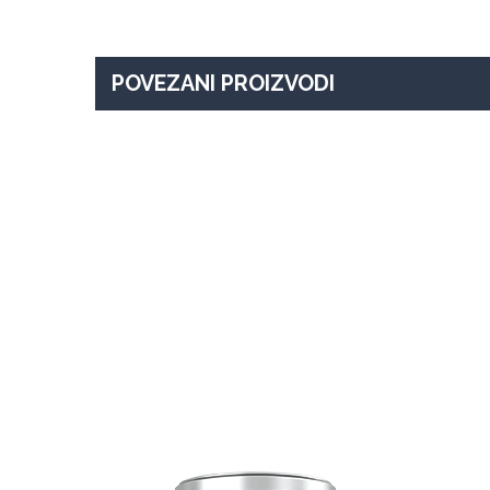
POVEZANI PROIZVODI