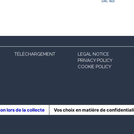
TÉLÉCHARGEMENT
LEGAL NOTICE
PRIVACY POLICY
COOKIE POLICY
ion lors de la collecte
Vos choix en matière de confidential