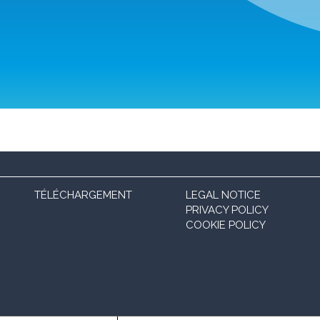
TÉLÉCHARGEMENT
LEGAL NOTICE
PRIVACY POLICY
COOKIE POLICY