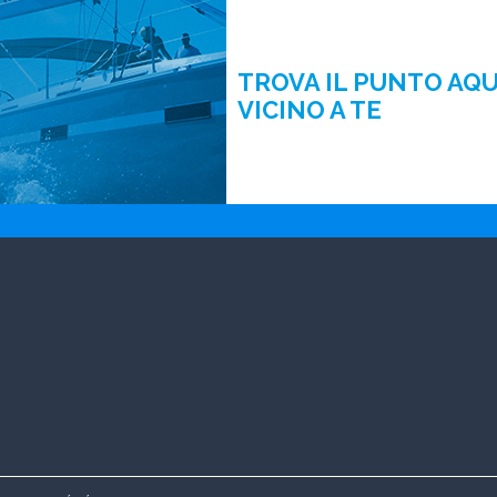
TROVA IL PUNTO AQ
VICINO A TE