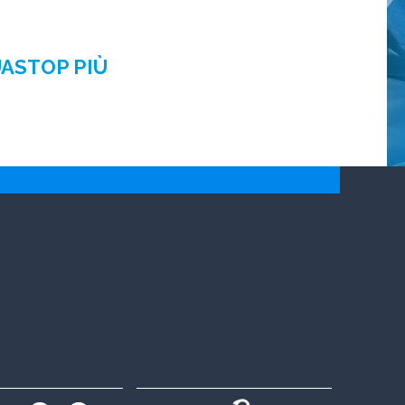
UASTOP PIÙ