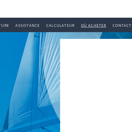
TURE
ASSISTANCE
CALCULATEUR
OÙ ACHETER
CONTACT