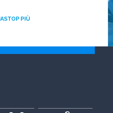
UASTOP PIÙ