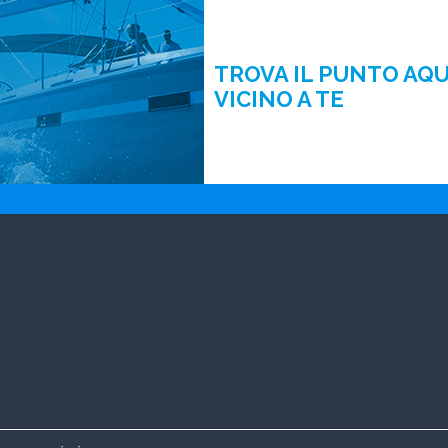
TROVA IL PUNTO AQ
VICINO A TE