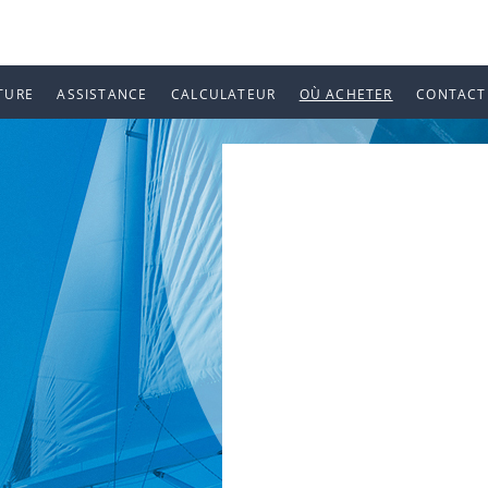
TURE
ASSISTANCE
CALCULATEUR
OÙ ACHETER
CONTACT