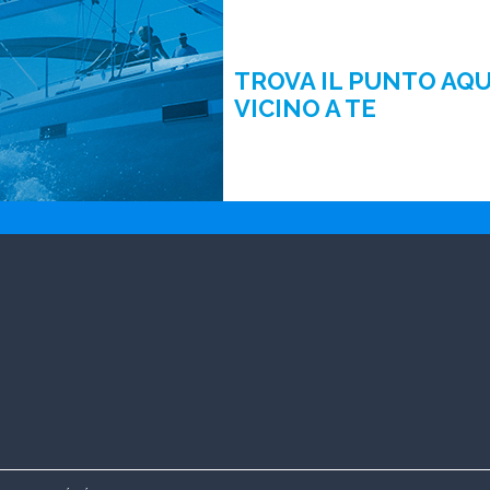
TROVA IL PUNTO AQ
VICINO A TE