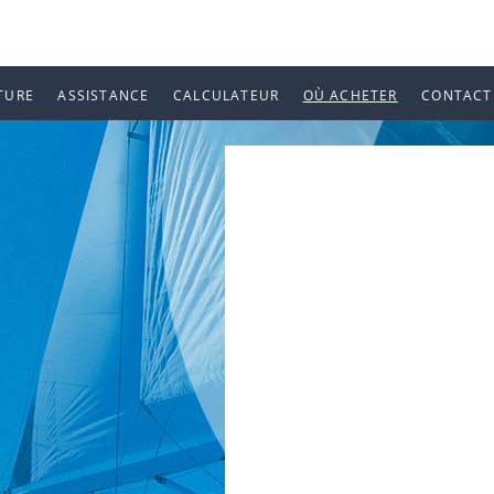
TURE
ASSISTANCE
CALCULATEUR
OÙ ACHETER
CONTACT