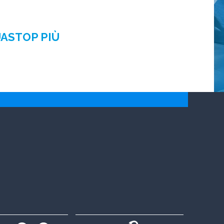
UASTOP PIÙ