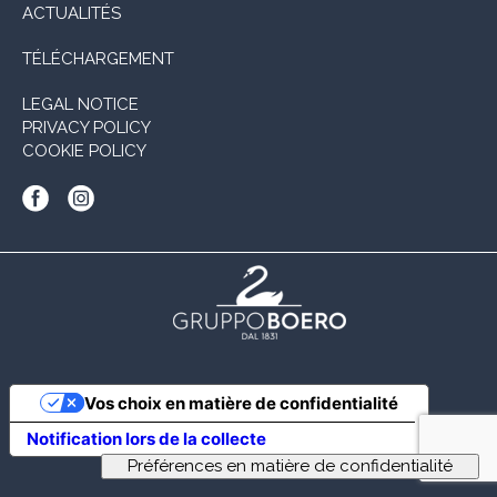
ACTUALITÉS
TÉLÉCHARGEMENT
LEGAL NOTICE
PRIVACY POLICY
COOKIE POLICY
Vos choix en matière de confidentialité
Notification lors de la collecte