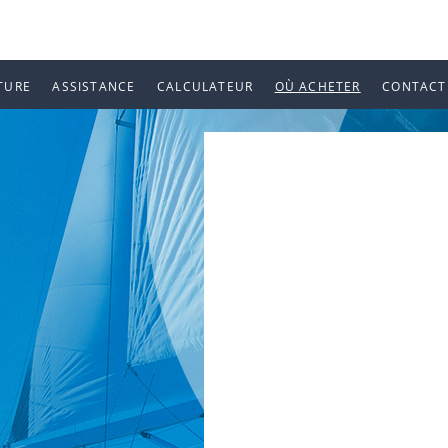
TURE
ASSISTANCE
CALCULATEUR
OÙ ACHETER
CONTACT