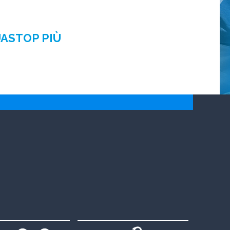
UASTOP PIÙ