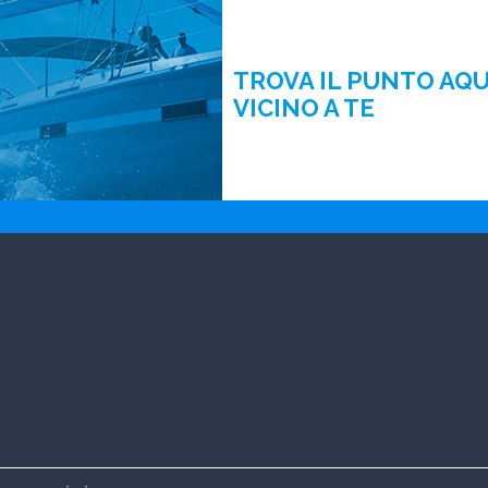
TROVA IL PUNTO AQ
VICINO A TE