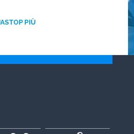
UASTOP PIÙ