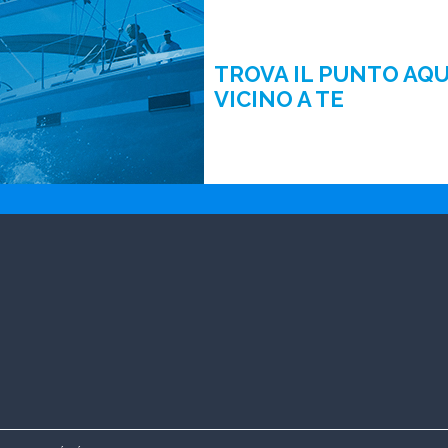
TROVA IL PUNTO AQ
VICINO A TE