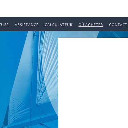
TURE
ASSISTANCE
CALCULATEUR
OÙ ACHETER
CONTACT