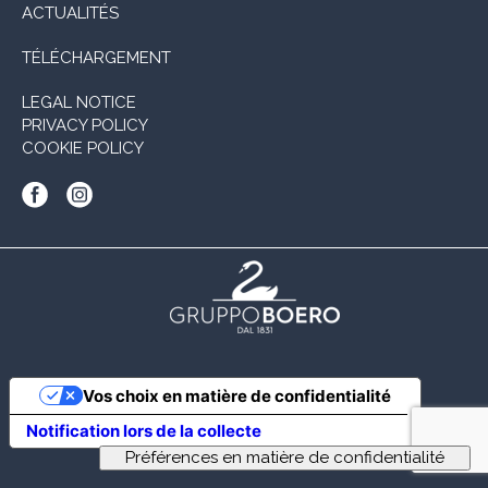
ACTUALITÉS
TÉLÉCHARGEMENT
LEGAL NOTICE
PRIVACY POLICY
COOKIE POLICY
Vos choix en matière de confidentialité
Notification lors de la collecte