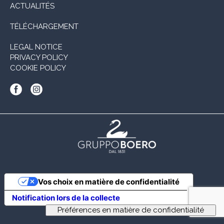
ACTUALITÉS
TÉLÉCHARGEMENT
LEGAL NOTICE
PRIVACY POLICY
COOKIE POLICY
Vos choix en matière de confidentialité
Notification lors de la collecte