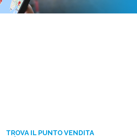
TROVA IL PUNTO VENDITA