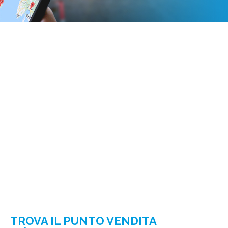
TROVA IL PUNTO VENDITA