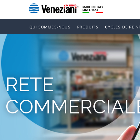
QUI SOMMES-NOUS
PRODUITS
CYCLES DE PEIN
RETE
COMMERCIAL