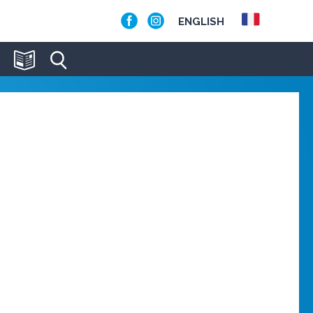
ENGLISH