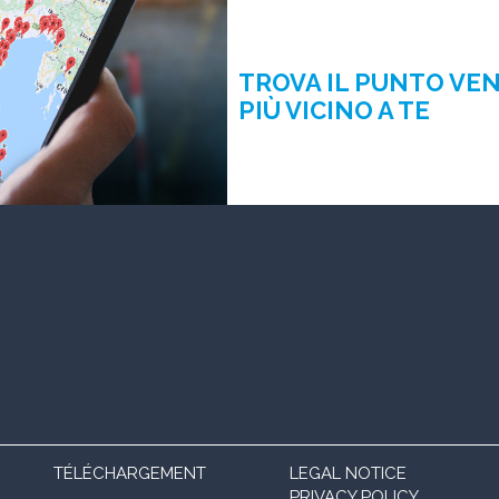
TROVA IL PUNTO VE
PIÙ VICINO A TE
TÉLÉCHARGEMENT
LEGAL NOTICE
PRIVACY POLICY