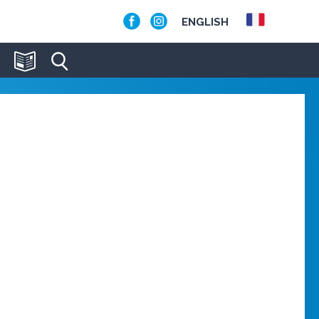
ENGLISH