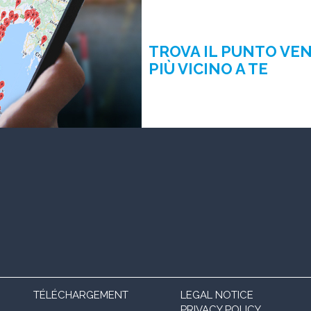
TROVA IL PUNTO VE
PIÙ VICINO A TE
TÉLÉCHARGEMENT
LEGAL NOTICE
PRIVACY POLICY