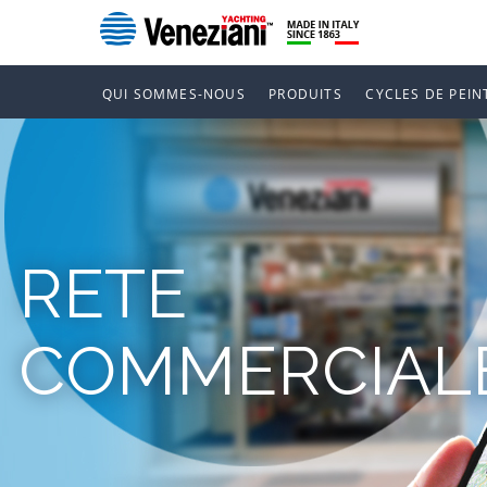
QUI SOMMES-NOUS
PRODUITS
CYCLES DE PEIN
RETE
COMMERCIAL