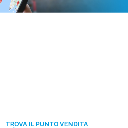
TROVA IL PUNTO VENDITA