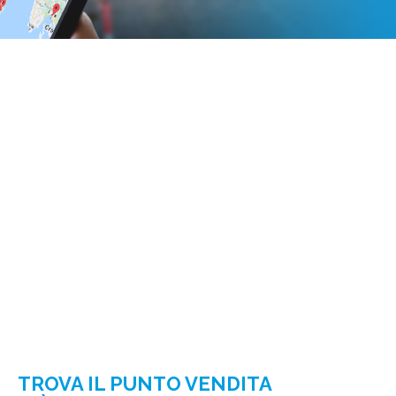
TROVA IL PUNTO VENDITA