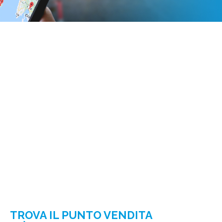
TROVA IL PUNTO VENDITA