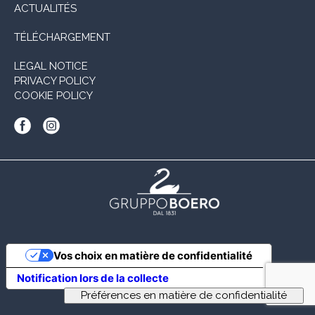
ACTUALITÉS
TÉLÉCHARGEMENT
LEGAL NOTICE
PRIVACY POLICY
COOKIE POLICY
Vos choix en matière de confidentialité
Notification lors de la collecte