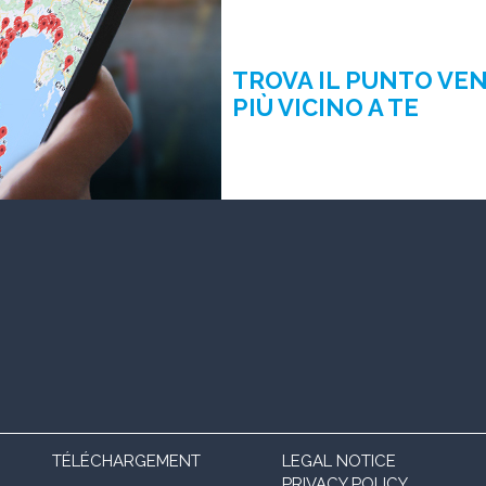
TROVA IL PUNTO VE
PIÙ VICINO A TE
TÉLÉCHARGEMENT
LEGAL NOTICE
PRIVACY POLICY