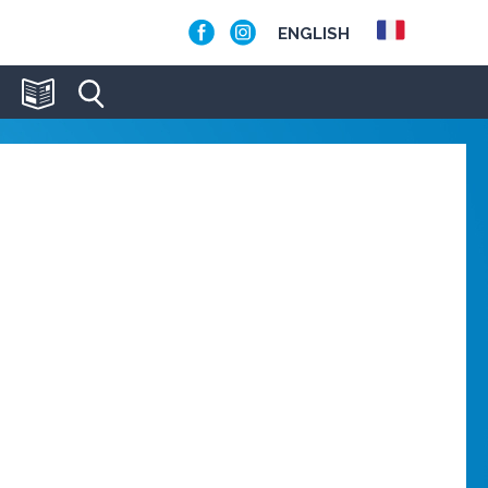
ENGLISH