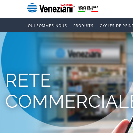
QUI SOMMES-NOUS
PRODUITS
CYCLES DE PEIN
RETE
COMMERCIAL