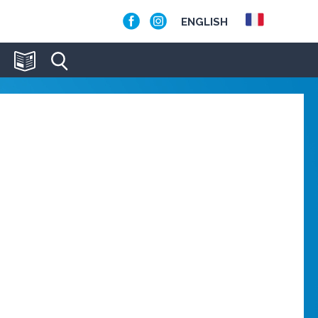
ENGLISH