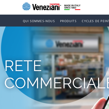
QUI SOMMES-NOUS
PRODUITS
CYCLES DE PEIN
RETE
COMMERCIAL