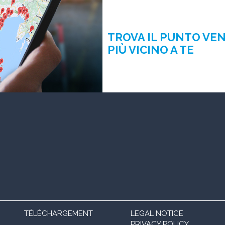
TROVA IL PUNTO VE
PIÙ VICINO A TE
TÉLÉCHARGEMENT
LEGAL NOTICE
PRIVACY POLICY